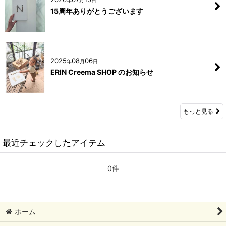
15周年ありがとうございます
2025
08
06
年
月
日
ERIN Creema SHOP のお知らせ
もっと見る
最近チェックしたアイテム
0件
ホーム