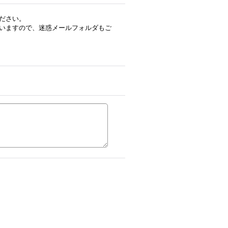
ださい。
いますので、迷惑メールフォルダもご