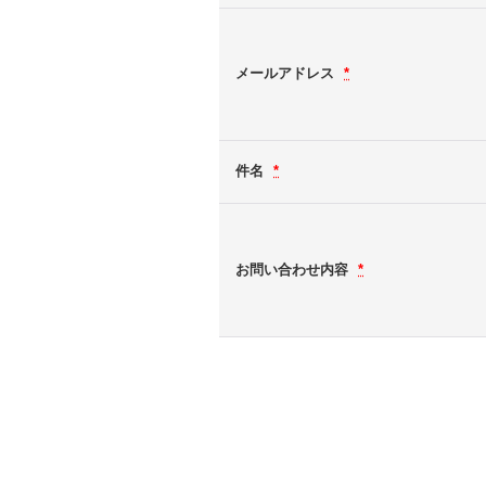
メールアドレス
*
件名
*
お問い合わせ内容
*