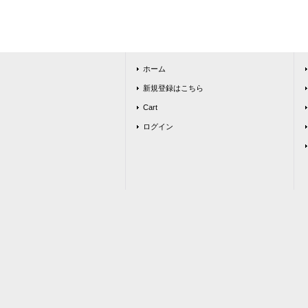
ホーム
新規登録はこちら
Cart
ログイン