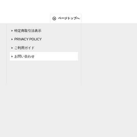
ページトップへ
特定商取引法表示
PRIVACY POLICY
ご利用ガイド
お問い合わせ