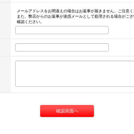
メールアドレスをお間違えの場合はお返事が届きません。ご注意く
また、弊店からのお返事が迷惑メールとして処理される場合がござ
確認ください。