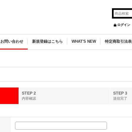
ログイン
お問い合わせ
新規登録はこちら
WHAT'S NEW
特定商取引法表
STEP 2
STEP 3
内容確認
送信完了