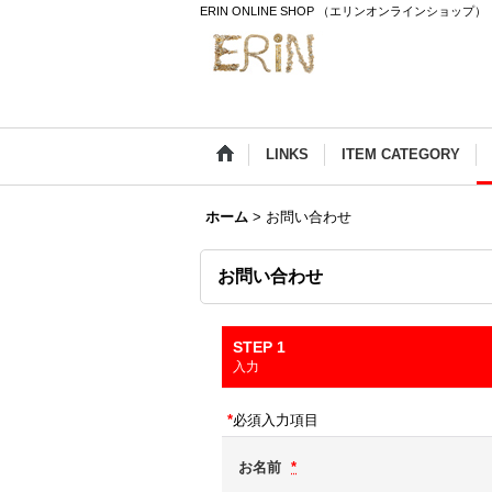
ERIN ONLINE SHOP （エリンオンラインショップ）
LINKS
ITEM CATEGORY
ホーム
>
お問い合わせ
お問い合わせ
STEP 1
入力
*
必須入力項目
お名前
*