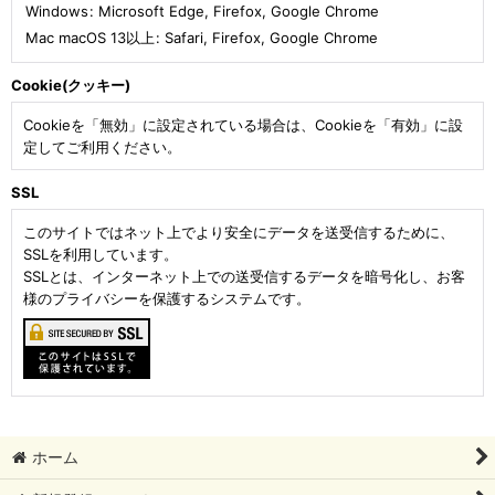
Windows
:
Microsoft Edge
,
Firefox
,
Google Chrome
Mac macOS 13以上
:
Safari
,
Firefox
,
Google Chrome
Cookie(クッキー)
Cookieを「無効」に設定されている場合は、Cookieを「有効」に設
定してご利用ください。
SSL
このサイトではネット上でより安全にデータを送受信するために、
SSLを利用しています。
SSLとは、インターネット上での送受信するデータを暗号化し、お客
様のプライバシーを保護するシステムです。
ホーム