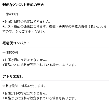
郵便などポスト投函の発送
一律400
円
※お届け日時の指定はできません。
※ポスト投函の発送になります。盗難・紛失等の事故の責任は負いかねま
すので、予めご了承ください。
宅急便コンパクト
一律850
円
※お届け日の指定はできません。
※商品ごとに送料が設定されている場合もあります。
アトリエ渡し
送料は別途ご連絡いたします。
※お届け日の指定はできません。
※商品ごとに送料が設定されている場合もあります。