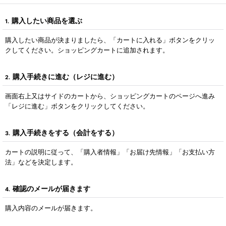
購入したい商品を選ぶ
1.
購入したい商品が決まりましたら、「カートに入れる」ボタンをクリッ
クしてください。ショッピングカートに追加されます。
購入手続きに進む（レジに進む）
2.
画面右上又はサイドのカートから、ショッピングカートのページへ進み
「レジに進む」ボタンをクリックしてください。
購入手続きをする（会計をする）
3.
カートの説明に従って、「購入者情報」「お届け先情報」「お支払い方
法」などを決定します。
確認のメールが届きます
4.
購入内容のメールが届きます。