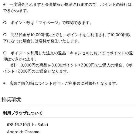
※ 一度退会されますと会員情報が抹消されますので、ポイントの移行は
できかねます。
○ ポイント数は「マイページ」で確認できます。
○ 商品代金が10,000円以上でも、ポイントをご利用されて10,000円以
下になった場合には送料が発生いたします。
○ ポイントを利用した注文の返品・キャンセルにおいてはポイントの返
却はできかねます。
例）10,000円の商品を3,000ポイント+7,000円でご購入の場合、0ポ
イント+7,000円のご返金となります。
※ 店頭ご購入時はポイント付与・ご利用共に対象外となります。
推奨環境
利用ブラウザについて
iOS 16.7.10以上
:
Safari
Android
:
Chrome