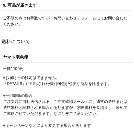
商品が届きます
5.
ご不明の点はお手数ですが「お問い合わせ」フォームにてお問い合わせ
ください。
送料について
ヤマト宅急便
一律1,100
円
※お届け日の指定はできません。
『DETAILS』に明記された特別梱包が必要な商品を除きます。
※一部離島の場合
ご注文時に自動送信される「ご注文確認メール」に、通常の送料または
送料無料と記載される場合がありますが、別途送料を見積りし、改めて
ご連絡させていただきます。なにとぞご了承ください。
※キャンペーンなどにより変更する場合があります