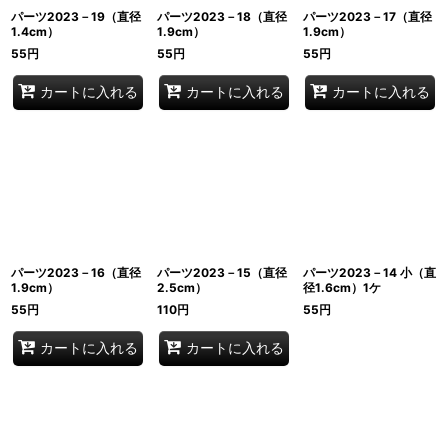
パーツ2023－19（直径
パーツ2023－18（直径
パーツ2023－17（直径
1.4cm）
1.9cm）
1.9cm）
55
円
55
円
55
円
カートに入れる
カートに入れる
カートに入れる
パーツ2023－16（直径
パーツ2023－15（直径
パーツ2023－14 小（直
1.9cm）
2.5cm）
径1.6cm）1ケ
55
円
110
円
55
円
カートに入れる
カートに入れる