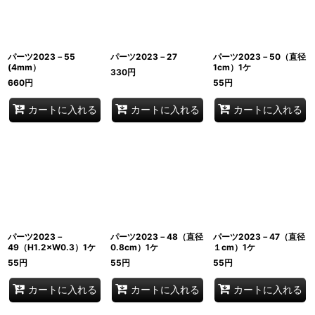
パーツ2023－55
パーツ2023－27
パーツ2023－50（直径
(4mm）
1cm）1ケ
330
円
660
円
55
円
カートに入れる
カートに入れる
カートに入れる
パーツ2023－
パーツ2023－48（直径
パーツ2023－47（直径
49（H1.2×W0.3）1ケ
0.8cm）1ケ
１cm）1ケ
55
円
55
円
55
円
カートに入れる
カートに入れる
カートに入れる