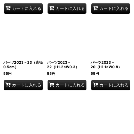
カートに入れる
カートに入れる
カートに入れる
パーツ2023－23（直径
パーツ2023－
パーツ2023－
0.5cm）
22（H1.2×W0.3）
20（H1.1×W0.8）
55
円
55
円
55
円
カートに入れる
カートに入れる
カートに入れる