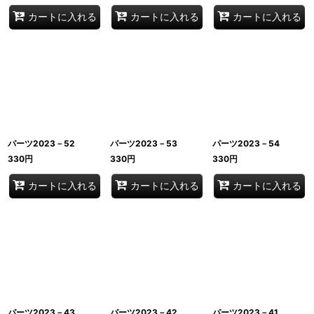
カートに入れる
カートに入れる
カートに入れる
パーツ2023－52
パーツ2023－53
パーツ2023－54
330
円
330
円
330
円
カートに入れる
カートに入れる
カートに入れる
パーツ2023－43
パーツ2023－42
パーツ2023－41