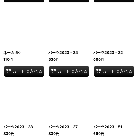
ネーム 5ケ
パーツ2023－34
パーツ2023－32
110
円
330
円
660
円
カートに入れる
カートに入れる
カートに入れる
パーツ2023－38
パーツ2023－37
パーツ2023－51
330
円
330
円
660
円