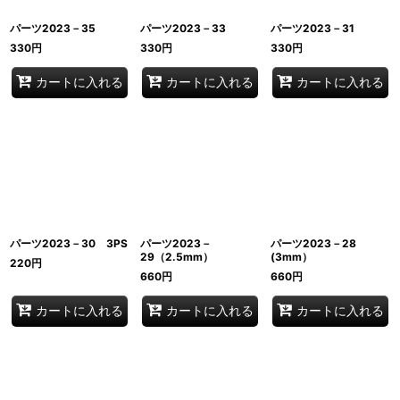
パーツ2023－35
パーツ2023－33
パーツ2023－31
330
円
330
円
330
円
カートに入れる
カートに入れる
カートに入れる
パーツ2023－30 3PS
パーツ2023－
パーツ2023－28
29（2.5mm）
(3mm）
220
円
660
円
660
円
カートに入れる
カートに入れる
カートに入れる