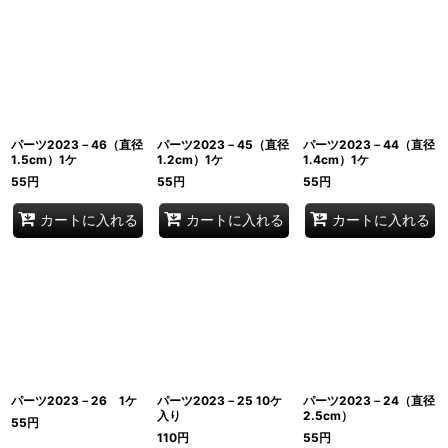
パーツ2023－46（直径
パーツ2023－45（直径
パーツ2023－44（直径
1.5cm）1ケ
1.2cm）1ケ
1.4cm）1ケ
55
円
55
円
55
円
カートに入れる
カートに入れる
カートに入れる
パーツ2023－26 1ケ
パーツ2023－25 10ケ
パーツ2023－24（直径
入り
2.5cm）
55
円
110
円
55
円