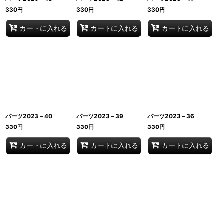
330
円
330
円
330
円
カートに入れる
カートに入れる
カートに入れる
パーツ2023－40
パーツ2023－39
パーツ2023－36
330
円
330
円
330
円
カートに入れる
カートに入れる
カートに入れる