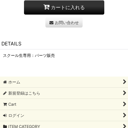
カートに入れる
お問い合わせ
DETAILS
スクール生専用：パーツ販売
ホーム
新規登録はこちら
Cart
ログイン
ITEM CATEGORY