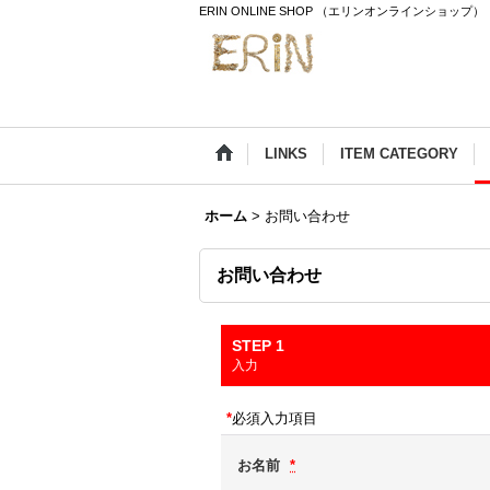
ERIN ONLINE SHOP （エリンオンラインショップ）
LINKS
ITEM CATEGORY
ホーム
>
お問い合わせ
お問い合わせ
STEP 1
入力
*
必須入力項目
お名前
*