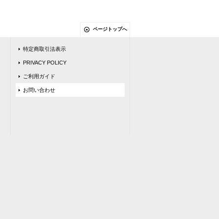
ページトップへ
特定商取引法表示
PRIVACY POLICY
ご利用ガイド
お問い合わせ