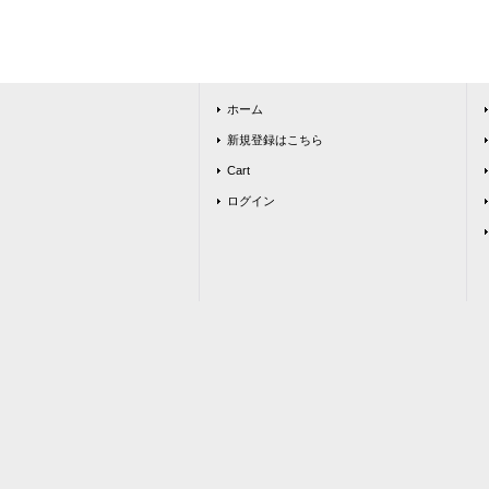
ホーム
新規登録はこちら
Cart
ログイン