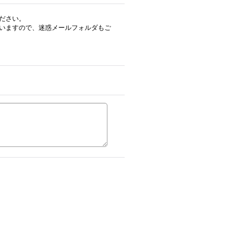
ださい。
いますので、迷惑メールフォルダもご