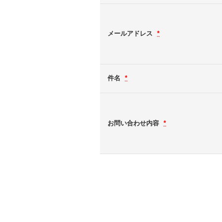
メールアドレス
*
件名
*
お問い合わせ内容
*