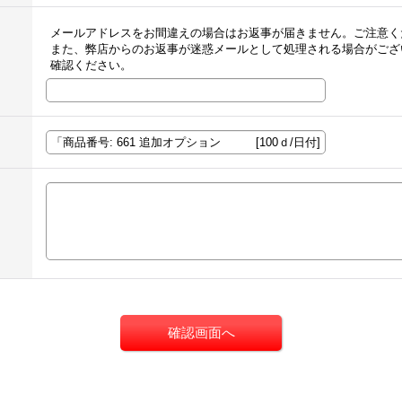
メールアドレスをお間違えの場合はお返事が届きません。ご注意く
また、弊店からのお返事が迷惑メールとして処理される場合がござ
確認ください。