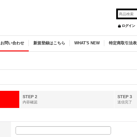
ログイン
お問い合わせ
新規登録はこちら
WHAT'S NEW
特定商取引法表
STEP 2
STEP 3
内容確認
送信完了