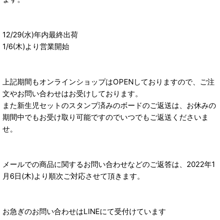
12/29(水)年内最終出荷
1/6(木)より営業開始
上記期間もオンラインショップはOPENしておりますので、ご注
文やお問い合わせはお受けしております。
また新生児セットのスタンプ済みのボードのご返送は、お休みの
期間中でもお受け取り可能ですのでいつでもご返送くださいま
せ。
メールでの商品に関するお問い合わせなどのご返答は、2022年1
月6日(木)より順次ご対応させて頂きます。
お急ぎのお問い合わせはLINEにて受付けています