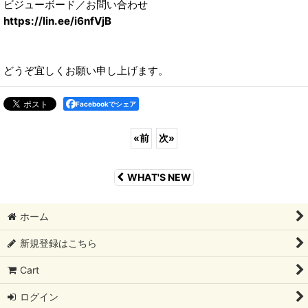
ビジューボード／お問い合わせ
https://lin.ee/i6nfVjB
どうぞ宜しくお願い申し上げます。
Facebookでシェア
«
前
次
»
WHAT'S NEW
ホーム
新規登録はこちら
Cart
ログイン