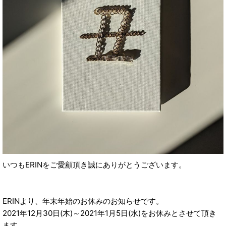
いつもERINをご愛顧頂き誠にありがとうございます。
ERINより、年末年始のお休みのお知らせです。
2021年12月30日(木)～2021年1月5日(水)をお休みとさせて頂き
ます。