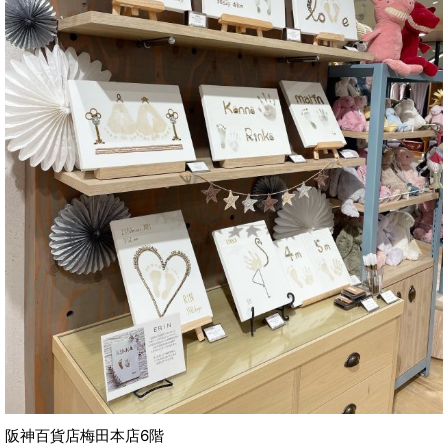
阪神百貨店梅田本店6階