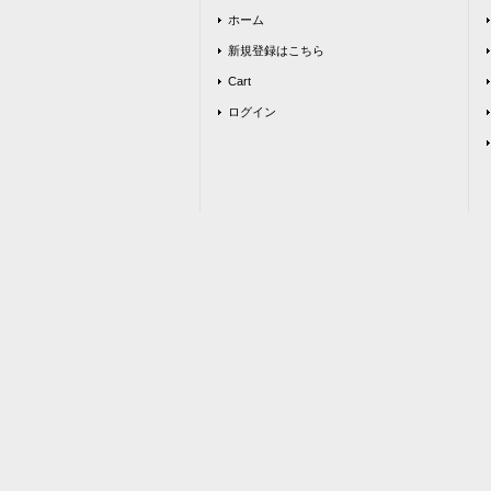
ホーム
新規登録はこちら
Cart
ログイン