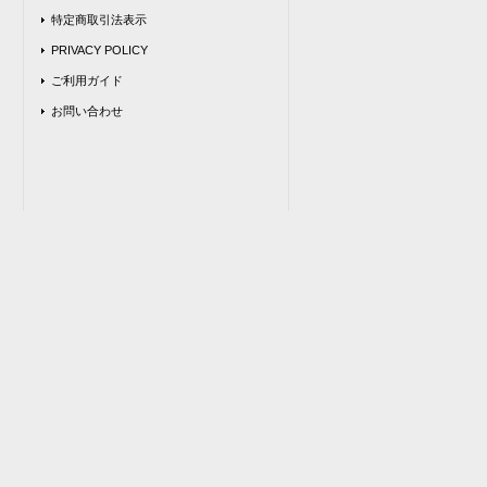
特定商取引法表示
PRIVACY POLICY
ご利用ガイド
お問い合わせ