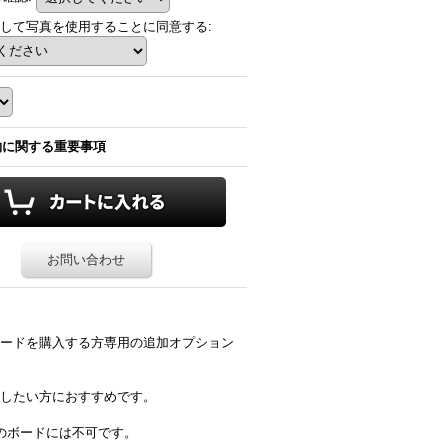
して写真を使用することに同意する
:
約に関する重要事項
お問い合わせ
ードを購入する方専用の追加オプション
したい方におすすめです。
のボードには不可です。