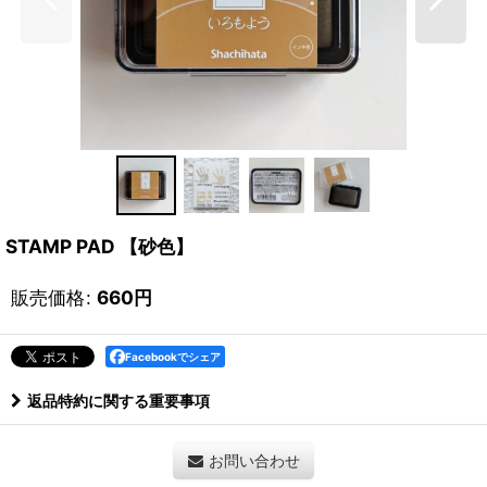
STAMP PAD 【砂色】
販売価格
:
660
円
Facebookでシェア
返品特約に関する重要事項
お問い合わせ